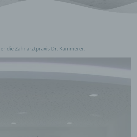
ber die Zahnarztpraxis Dr. Kammerer: