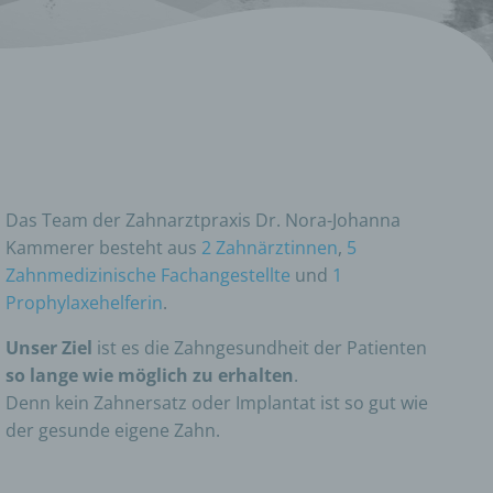
Das Team der Zahnarztpraxis Dr. Nora-Johanna
Kammerer besteht aus
2 Zahnärztinnen
,
5
Zahnmedizinische Fachangestellte
und
1
Prophylaxehelferin
.
Unser Ziel
ist es die Zahngesundheit der Patienten
so lange wie möglich zu erhalten
.
Denn kein Zahnersatz oder Implantat ist so gut wie
der gesunde eigene Zahn.