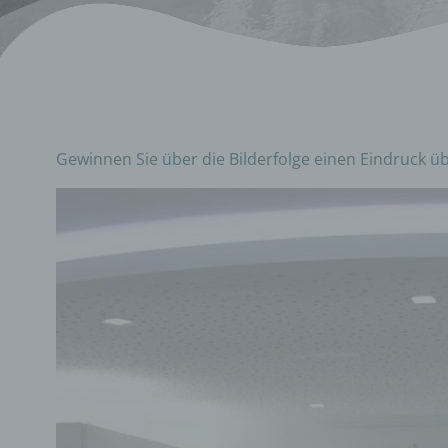
Gewinnen Sie über die Bilderfolge einen Eindruck ü